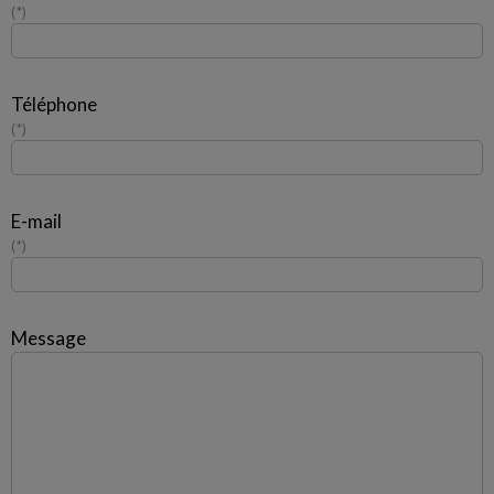
*
Téléphone
*
E-mail
*
Message