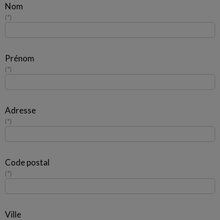
Nom
*
Prénom
*
Adresse
*
Code postal
*
Ville