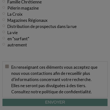
Famille Chrétienne
Pèlerin magazine
La Croix
Magazines Régionaux
Distribution de prospectus dans la rue
La vie
en "surfant"
autrement
En renseignant ces éléments vous acceptez que
nous vous contactions afin de recueillir plus
d’informations concernant votre recherche.
Elles ne seront pas divulguées à des tiers.
Consultez notre
politique de confidentialité
.