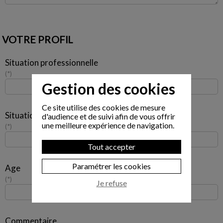
VOTRE PROFIL
Situation professionnelle
*
Gestion des cookies
Ce site utilise des cookies de mesure
Situation familiale
d'audience et de suivi afin de vous offrir
une meilleure expérience de navigation.
*
Tout accepter
Paramétrer les cookies
Age
*
Je refuse
Commentaire