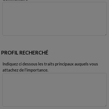
PROFIL RECHERCHÉ
Indiquez ci dessous les traits principaux auquels vous
attachez de l'importance.