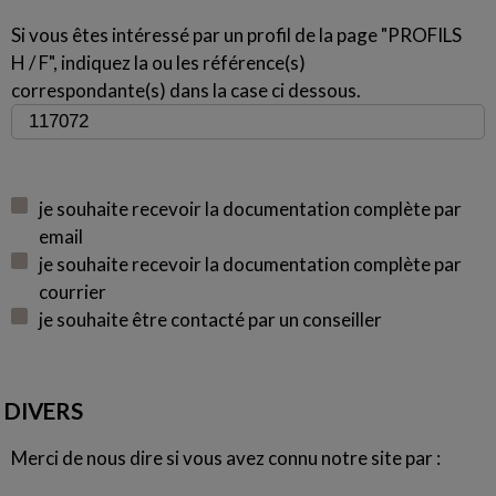
Si vous êtes intéressé par un profil de la page "PROFILS
H / F", indiquez la ou les référence(s)
correspondante(s) dans la case ci dessous.
je souhaite recevoir la documentation complète par
email
je souhaite recevoir la documentation complète par
courrier
je souhaite être contacté par un conseiller
DIVERS
Merci de nous dire si vous avez connu notre site par :