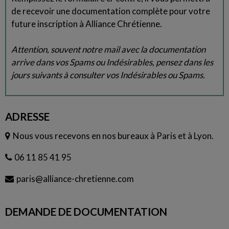
de recevoir une documentation complète pour votre
future inscription à Alliance Chrétienne.
Attention, souvent notre mail avec la documentation
arrive dans vos Spams ou Indésirables, pensez dans les
jours suivants à consulter vos Indésirables ou Spams.
ADRESSE
Nous vous recevons en nos bureaux à Paris et à Lyon.
06 11 85 41 95
paris@alliance-chretienne.com
DEMANDE DE DOCUMENTATION