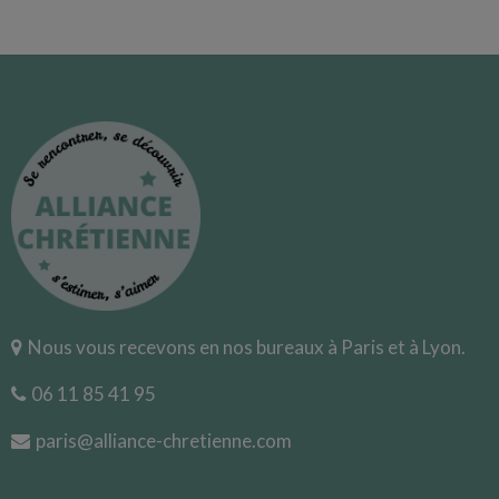
Nous vous recevons en nos bureaux à Paris et à Lyon.
06 11 85 41 95
paris@alliance-chretienne.com